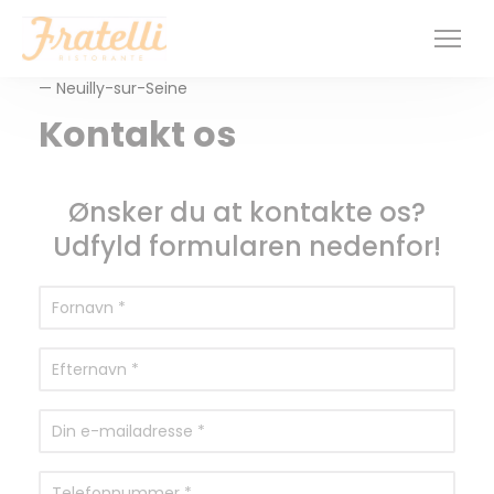
CCookie-styringspanel
— Neuilly-sur-Seine
Kontakt os
Ønsker du at kontakte os?
Udfyld formularen nedenfor!