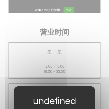
Waze Map 已禁用。
允许
营业时间
星
-
星
12:00 - 15:00
19:00 - 23:00
星期日
12:00 - 16:00