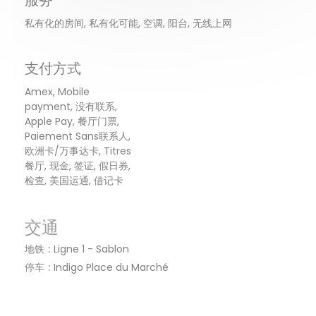
私有化的房间, 私有化可能, 空调, 阳台, 无线上网
支付方式
Amex, Mobile
payment, 没有联系,
Apple Pay, 餐厅门票,
Paiement Sans联系人,
欧洲卡/万事达卡, Titres
餐厅, 现金, 签证, 假日券,
检查, 美国运通, 借记卡
交通
地铁
Ligne 1 - Sablon
停车
Indigo Place du Marché