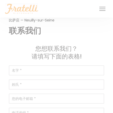
Cookie管理面板
比萨店 — Neuilly-sur-Seine
联系我们
您想联系我们？
请填写下面的表格!