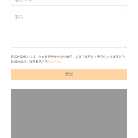
根据数据保护法规，您有权拒绝接收营销电话。如需了解更多关于我们如何处理您的
数据的信息，请查看我们的
隐私政策
。