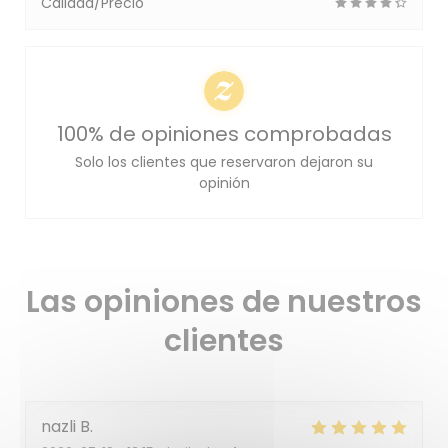
Calidad/Precio
100% de opiniones comprobadas
Solo los clientes que reservaron dejaron su
opinión
Las opiniones de nuestros
clientes
nazli
B