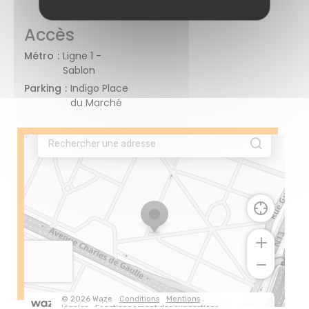
Accès
Métro
Ligne 1 -
Sablon
Parking
Indigo Place
du Marché